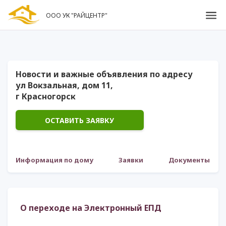
ООО УК "РАЙЦЕНТР"
Новости и важные объявления по адресу
ул Вокзальная, дом 11,
г Красногорск
ОСТАВИТЬ ЗАЯВКУ
Информация по дому
Заявки
Документы
О переходе на Электронный ЕПД