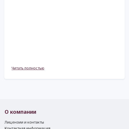
Читать полностью
О компании
Лицензии и контакты
Контактная информация