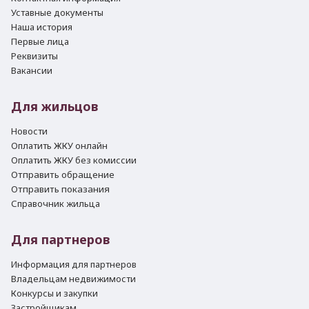
Уставные документы
Наша история
Первые лица
Реквизиты
Вакансии
Для жильцов
Новости
Оплатить ЖКУ онлайн
Оплатить ЖКУ без комиссии
Отправить обращение
Отправить показания
Справочник жильца
Для партнеров
Информация для партнеров
Владельцам недвижимости
Конкурсы и закупки
Застройщикам