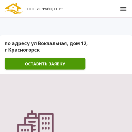
ООО УК "РАЙЦЕНТР"
по адресу ул Вокзальная, дом 12,
г Красногорск
ОСТАВИТЬ ЗАЯВКУ