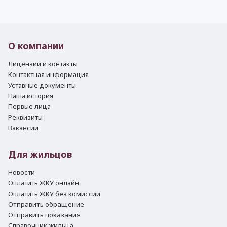
О компании
Лицензии и контакты
Контактная информация
Уставные документы
Наша история
Первые лица
Реквизиты
Вакансии
Для жильцов
Новости
Оплатить ЖКУ онлайн
Оплатить ЖКУ без комиссии
Отправить обращение
Отправить показания
Справочник жильца