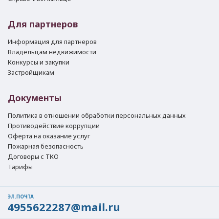
Для партнеров
Информация для партнеров
Владельцам недвижимости
Конкурсы и закупки
Застройщикам
Документы
Политика в отношении обработки персональных данных
Противодействие коррупции
Оферта на оказание услуг
Пожарная безопасность
Договоры с ТКО
Тарифы
ЭЛ.ПОЧТА
4955622287@mail.ru