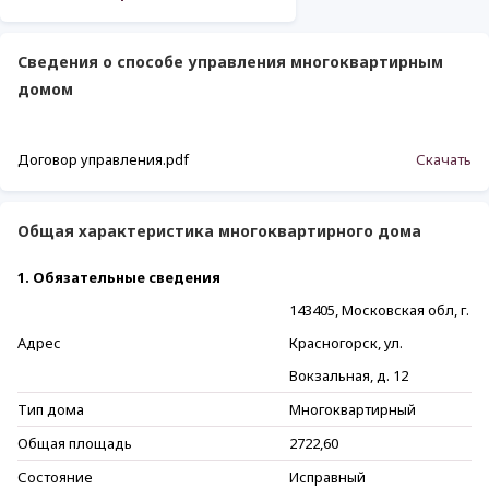
Сведения о способе управления многоквартирным
домом
Договор управления.pdf
Скачать
Общая характеристика многоквартирного дома
1. Обязательные сведения
143405, Московская обл, г.
Адрес
Красногорск, ул.
Вокзальная, д. 12
Тип дома
Многоквартирный
Общая площадь
2722,60
Состояние
Исправный