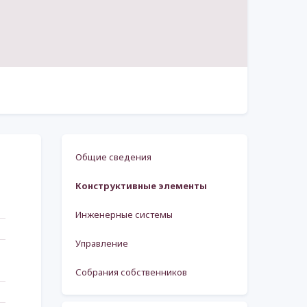
Общие сведения
Конструктивные элементы
Инженерные системы
Управление
Собрания собственников