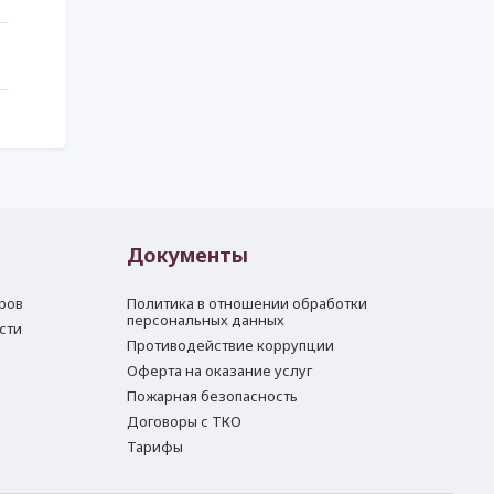
Документы
ров
Политика в отношении обработки
персональных данных
сти
Противодействие коррупции
Оферта на оказание услуг
Пожарная безопасность
Договоры с ТКО
Тарифы