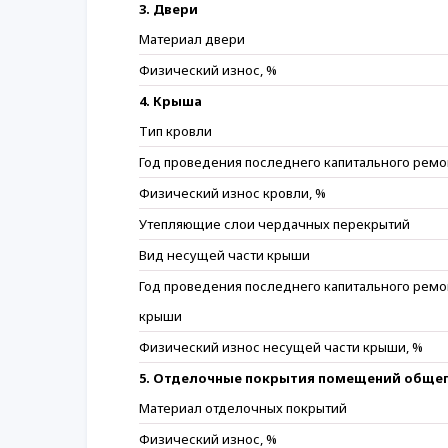
3. Двери
Материал двери
Физический износ, %
4. Крыша
Тип кровли
Год проведения последнего капитального ремо
Физический износ кровли, %
Утепляющие слои чердачных перекрытий
Вид несущей части крыши
Год проведения последнего капитального ремо
крыши
Физический износ несущей части крыши, %
5. Отделочные покрытия помещений общег
Материал отделочных покрытий
Физический износ, %