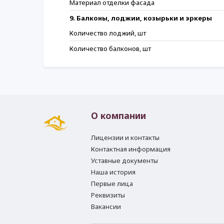
Материал отделки фасада
9. Балконы, лоджии, козырьки и эркеры
Количество лоджий, шт
Количество балконов, шт
О компании
Лицензии и контакты
Контактная информация
Уставные документы
Наша история
Первые лица
Реквизиты
Вакансии