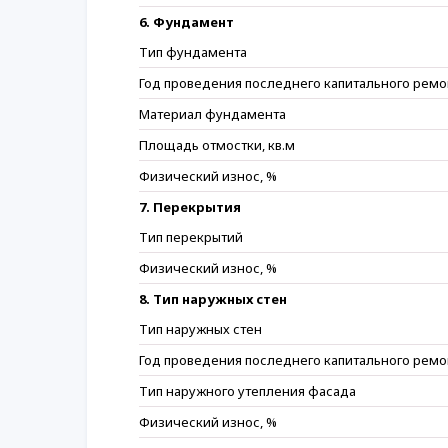
6. Фундамент
Тип фундамента
Год проведения последнего капитального ремо
Материал фундамента
Площадь отмостки, кв.м
Физический износ, %
7. Перекрытия
Тип перекрытий
Физический износ, %
8. Тип наружных стен
Тип наружных стен
Год проведения последнего капитального ремо
Тип наружного утепления фасада
Физический износ, %