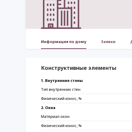
Информация по дому
Заявки
Конструктивные элементы
1. Внутренние стены
Тип внутренних стен
Физический износ, %
2. Окна
Материал окон
Физический износ, %