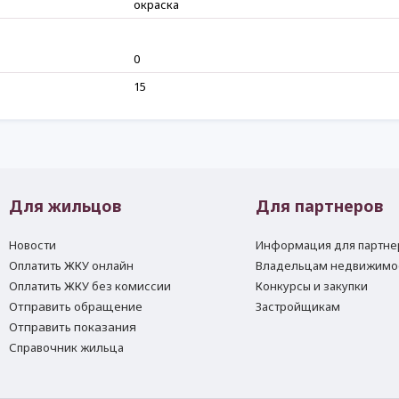
окраска
0
15
Для жильцов
Для партнеров
Новости
Информация для партне
Оплатить ЖКУ онлайн
Владельцам недвижимо
Оплатить ЖКУ без комиссии
Конкурсы и закупки
Отправить обращение
Застройщикам
Отправить показания
Справочник жильца