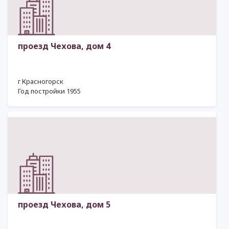
проезд Чехова, дом 4
г Красногорск
Год постройки 1955
проезд Чехова, дом 5