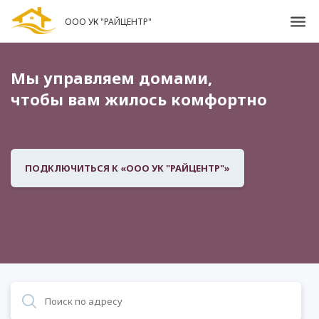
ООО УК "РАЙЦЕНТР"
Мы управляем домами,
чтобы вам жилось комфортно
ПОДКЛЮЧИТЬСЯ К «ООО УК "РАЙЦЕНТР"»