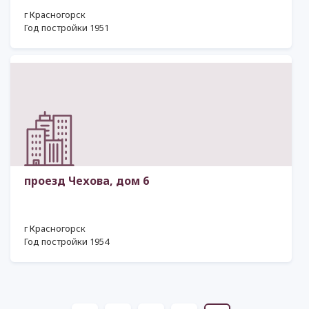
г Красногорск
Год постройки 1951
проезд Чехова, дом 6
г Красногорск
Год постройки 1954