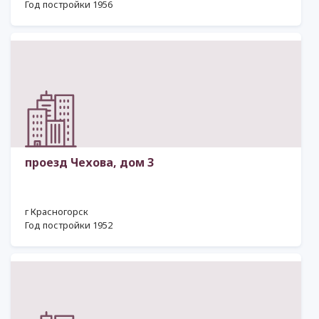
Год постройки 1956
проезд Чехова, дом 3
г Красногорск
Год постройки 1952