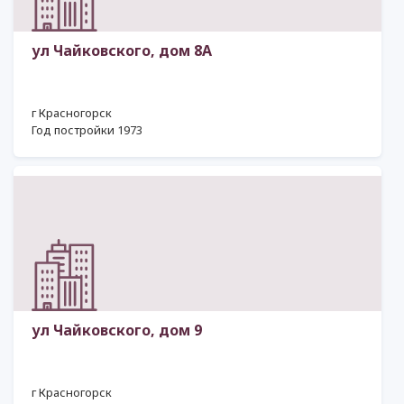
ул Чайковского, дом 8А
г Красногорск
Год постройки 1973
ул Чайковского, дом 9
г Красногорск