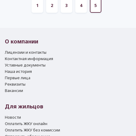
1
2
3
4
5
О компании
Лицензии и контакты
Контактная информация
Уставные документы
Наша история
Первые лица
Реквизиты
Вакансии
Для жильцов
Новости
Оплатить ЖКУ онлайн
Оплатить ЖКУ без комиссии