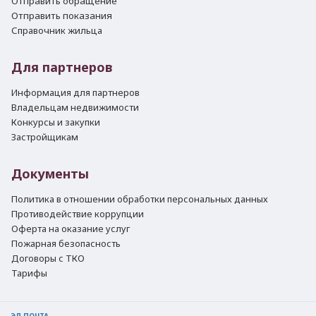
Отправить обращение
Отправить показания
Справочник жильца
Для партнеров
Информация для партнеров
Владельцам недвижимости
Конкурсы и закупки
Застройщикам
Документы
Политика в отношении обработки персональных данных
Противодействие коррупции
Оферта на оказание услуг
Пожарная безопасность
Договоры с ТКО
Тарифы