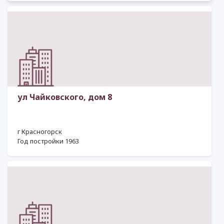
ул Чайковского, дом 8
г Красногорск
Год постройки 1963